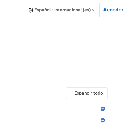
Acceder
Español - Internacional ‎(es)‎
Expandir todo