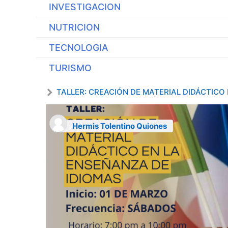
INVESTIGACION
NUTRICION
TECNOLOGIA
TURISMO
TALLER: CREACIÓN DE MATERIAL DIDÁCTICO
Hermis Tolentino Quiones