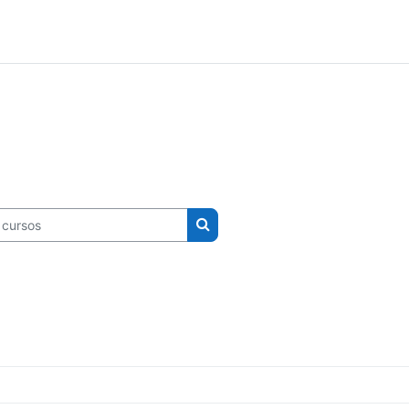
ursos
Buscar cursos