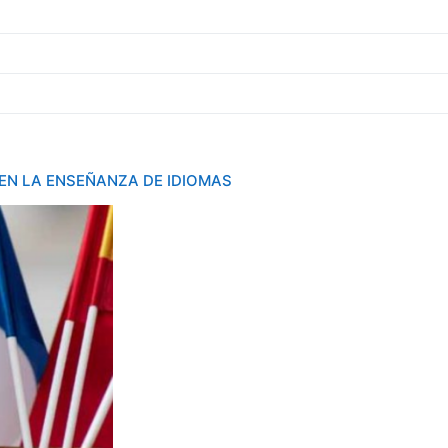
 EN LA ENSEÑANZA DE IDIOMAS