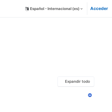
Acceder
Español - Internacional ‎(es)‎
Expandir todo