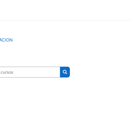
ACION
ursos
Buscar cursos